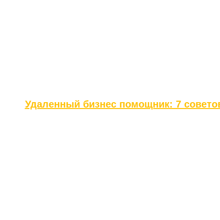
Удаленный бизнес помощник: 7 совето