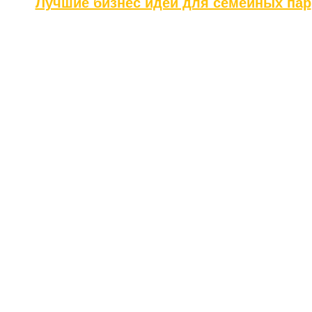
Лучшие бизнес идеи для семейных пар