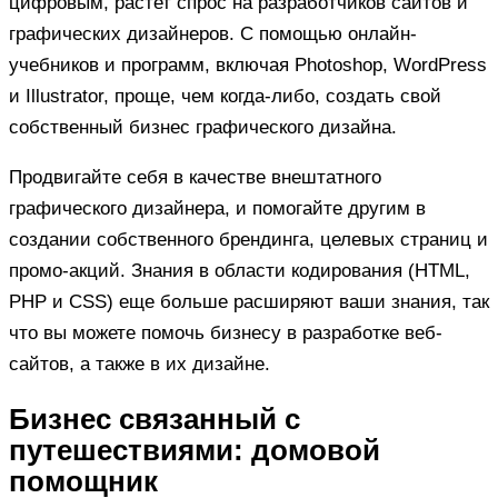
цифровым, растет спрос на разработчиков сайтов и
графических дизайнеров. С помощью онлайн-
учебников и программ, включая Photoshop, WordPress
и Illustrator, проще, чем когда-либо, создать свой
собственный бизнес графического дизайна.
Продвигайте себя в качестве внештатного
графического дизайнера, и помогайте другим в
создании собственного брендинга, целевых страниц и
промо-акций. Знания в области кодирования (HTML,
PHP и CSS) еще больше расширяют ваши знания, так
что вы можете помочь бизнесу в разработке веб-
сайтов, а также в их дизайне.
Бизнес связанный с
путешествиями: домовой
помощник