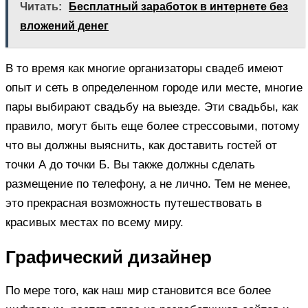
Читать:
Бесплатный заработок в интернете без
вложений денег
В то время как многие организаторы свадеб имеют
опыт и сеть в определенном городе или месте, многие
пары выбирают свадьбу на выезде. Эти свадьбы, как
правило, могут быть еще более стрессовыми, потому
что вы должны выяснить, как доставить гостей от
точки А до точки Б. Вы также должны сделать
размещение по телефону, а не лично. Тем не менее,
это прекрасная возможность путешествовать в
красивых местах по всему миру.
Графический дизайнер
По мере того, как наш мир становится все более