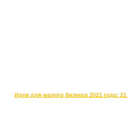
Идеи для малого бизнеса 2021 года: 21