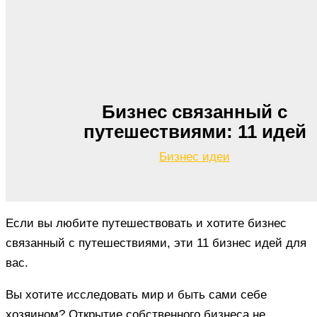
Бизнес связанный с
путешествиями: 11 идей
Бизнес идеи
Если вы любите путешествовать и хотите бизнес
связанный с путешествиями, эти 11 бизнес идей для
вас.
Вы хотите исследовать мир и быть сами себе
хозяином? Открытие собственного бизнеса не