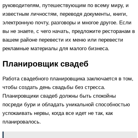
руководителям, путешествующим по всему миру, и
известным личностям, переводя документы, книги,
электронную почту, разговоры и многое другое. Если
вы не знаете, с чего начать, предложите ресторанам в
вашем районе перевести их меню или перевести
рекламные материалы для малого бизнеса.
Планировщик свадеб
Работа свадебного планировщика заключается в том,
чтобы создать день свадьбы без стресса.
Планировщики свадеб должны быть спокойны
посреди бури и обладать уникальной способностью
успокаивать нервы, когда все идет не так, как
планировалось.