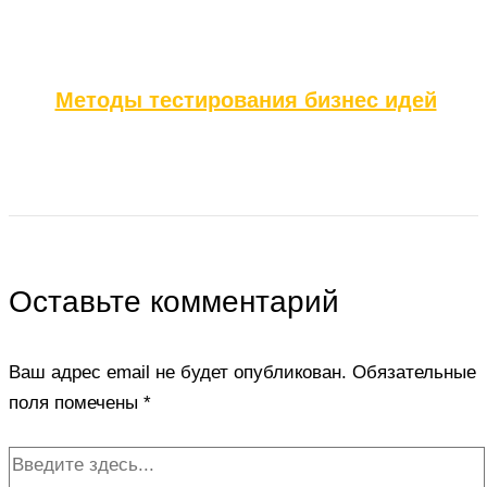
Методы тестирования бизнес идей
Оставьте комментарий
Ваш адрес email не будет опубликован.
Обязательные
поля помечены
*
Введите