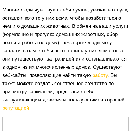
Многие люди чувствуют себя лучше, уезжая в отпуск,
оставляя кого то у них дома, чтобы позаботиться о
нем и о домашних животных. В обмен на ваши услуги
(кормление и прогулка домашних животных, сбор
почты и работа по дому), некоторые люди могут
заплатить вам, чтобы вы остались у них дома, пока
они путешествуют за границей или останавливаются
в одном из их многочисленных домов. Существуют
веб-сайты, позволяющие найти такую
работу
. Вы
также можете создать собственное агентство по
присмотру за жильем, представив себя
заслуживающим доверия и пользующимся хорошей
репутацией
.