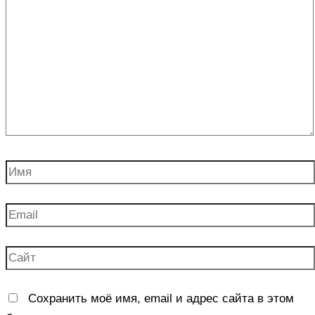
здесь...
Имя
Email
Сайт
Сохранить моё имя, email и адрес сайта в этом