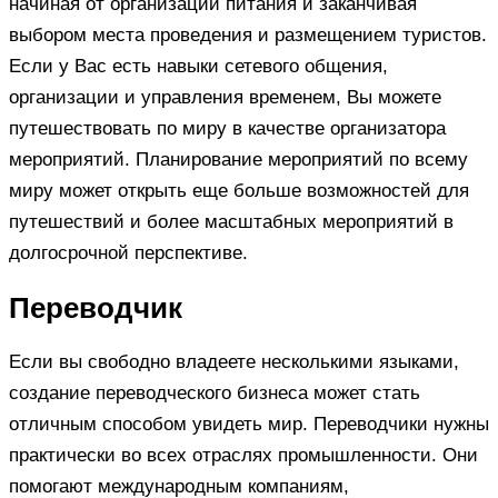
начиная от организации питания и заканчивая
выбором места проведения и размещением туристов.
Если у Вас есть навыки сетевого общения,
организации и управления временем, Вы можете
путешествовать по миру в качестве организатора
мероприятий. Планирование мероприятий по всему
миру может открыть еще больше возможностей для
путешествий и более масштабных мероприятий в
долгосрочной перспективе.
Переводчик
Если вы свободно владеете несколькими языками,
создание переводческого бизнеса может стать
отличным способом увидеть мир. Переводчики нужны
практически во всех отраслях промышленности. Они
помогают международным компаниям,