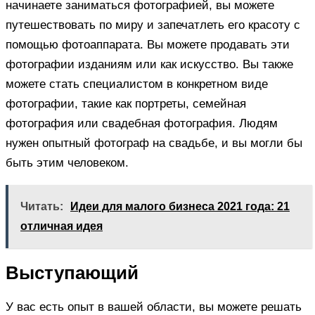
начинаете заниматься фотографией, вы можете
путешествовать по миру и запечатлеть его красоту с
помощью фотоаппарата. Вы можете продавать эти
фотографии изданиям или как искусство. Вы также
можете стать специалистом в конкретном виде
фотографии, такие как портреты, семейная
фотография или свадебная фотография. Людям
нужен опытный фотограф на свадьбе, и вы могли бы
быть этим человеком.
Читать:
Идеи для малого бизнеса 2021 года: 21
отличная идея
Выступающий
У вас есть опыт в вашей области, вы можете решать