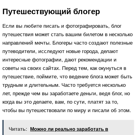
Путешествующий блогер
Если вы любите писать и фотографировать, блог
путешествия может стать вашим билетом в несколько
направлений мечты. Блогеры часто создают полезные
путеводители, исследуют новые города, делают
интересные фотографии, дают рекомендации и
советы на своих сайтах. Перед тем, как окунуться в
путешествие, поймите, что ведение блога может быть
трудным и длительным. Часто требуется несколько
лет, прежде чем вы заработаете деньги, ведя блог, но
когда вы это делаете, вам, по сути, платят за то,
чтобы вы путешествовали по миру и писали об этом.
Читать:
Можно ли реально заработать в