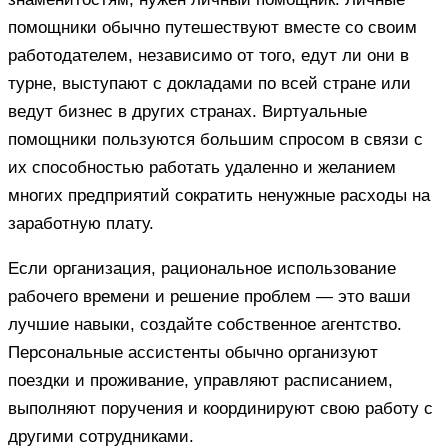
помощники обычно путешествуют вместе со своим
работодателем, независимо от того, едут ли они в
турне, выступают с докладами по всей стране или
ведут бизнес в других странах. Виртуальные
помощники пользуются большим спросом в связи с
их способностью работать удаленно и желанием
многих предприятий сократить ненужные расходы на
заработную плату.
Если организация, рациональное использование
рабочего времени и решение проблем — это ваши
лучшие навыки, создайте собственное агентство.
Персональные ассистенты обычно организуют
поездки и проживание, управляют расписанием,
выполняют поручения и координируют свою работу с
другими сотрудниками.