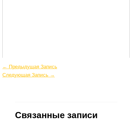
←
Предыдущая Запись
Следующая Запись
→
Связанные записи