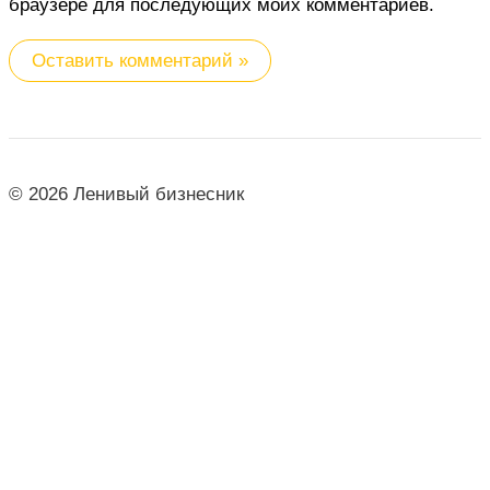
браузере для последующих моих комментариев.
© 2026 Ленивый бизнесник