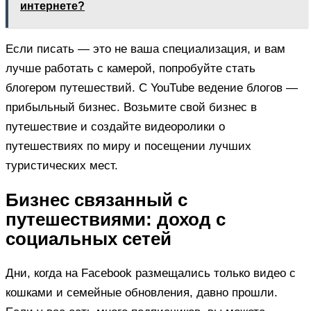
интернете?
Если писать — это не ваша специализация, и вам
лучше работать с камерой, попробуйте стать
блогером путешествий. С YouTube ведение блогов —
прибыльный бизнес. Возьмите свой бизнес в
путешествие и создайте видеоролики о
путешествиях по миру и посещении лучших
туристических мест.
Бизнес связанный с
путешествиями: доход с
социальных сетей
Дни, когда на Facebook размещались только видео с
кошками и семейные обновления, давно прошли.