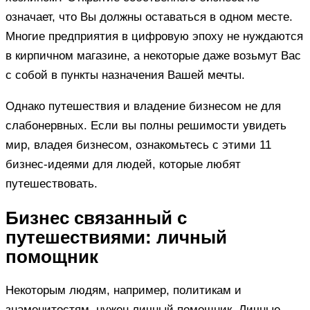
означает, что Вы должны оставаться в одном месте.
Многие предприятия в цифровую эпоху не нуждаются
в кирпичном магазине, а некоторые даже возьмут Вас
с собой в пункты назначения Вашей мечты.
Однако путешествия и владение бизнесом не для
слабонервных. Если вы полны решимости увидеть
мир, владея бизнесом, ознакомьтесь с этими 11
бизнес-идеями для людей, которые любят
путешествовать.
Бизнес связанный с
путешествиями: личный
помощник
Некоторым людям, например, политикам и
знаменитостям, нужен личный помощник. Личные