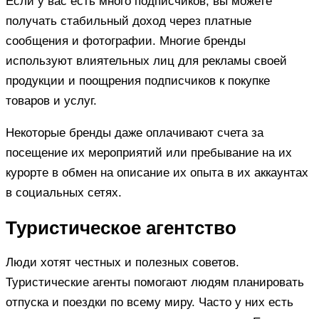
Если у вас есть много подписчиков, вы можете
получать стабильный доход через платные
сообщения и фотографии. Многие бренды
используют влиятельных лиц для рекламы своей
продукции и поощрения подписчиков к покупке
товаров и услуг.
Некоторые бренды даже оплачивают счета за
посещение их мероприятий или пребывание на их
курорте в обмен на описание их опыта в их аккаунтах
в социальных сетях.
Туристическое агентство
Люди хотят честных и полезных советов.
Туристические агенты помогают людям планировать
отпуска и поездки по всему миру. Часто у них есть