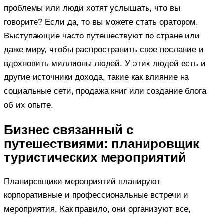
проблемы или люди хотят услышать, что вы
говорите? Если да, то вы можете стать оратором.
Выступающие часто путешествуют по стране или
даже миру, чтобы распространить свое послание и
вдохновить миллионы людей. У этих людей есть и
другие источники дохода, такие как влияние на
социальные сети, продажа книг или создание блога
об их опыте.
Бизнес связанный с
путешествиями: планировщик
туристических мероприятий
Планировщики мероприятий планируют
корпоративные и профессиональные встречи и
мероприятия. Как правило, они организуют все,