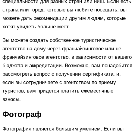
специальности для разных стран или ниш. Если есть
страна или город, которые вы любите посещать, вы
можете дать рекомендации другим людям, которые
хотят увидеть больше мест.
Вы можете создать собственное туристическое
агентство на дому через франчайзинговое или не
франчайзинговое агентство, в зависимости от вашего
бюджета и аккредитации. Возможно, вам понадобится
рассмотреть вопрос о получении сертификата, и,
если вы сотрудничаете с агентством по приему
туристов, вам придется платить ежемесячные
взносы.
Фотограф
Фотография является большим умением. Если вы