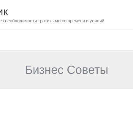
ик
ез необходимости тратить много времени и усилий
Бизнес Советы