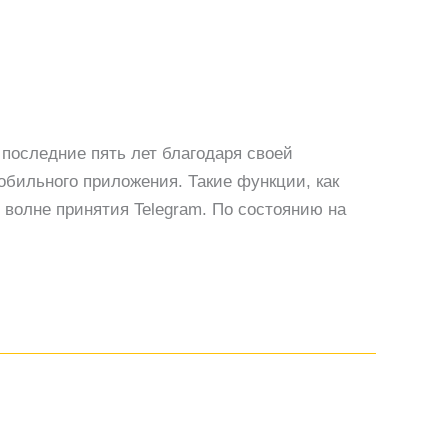
 последние пять лет благодаря своей
обильного приложения. Такие функции, как
волне принятия Telegram. По состоянию на