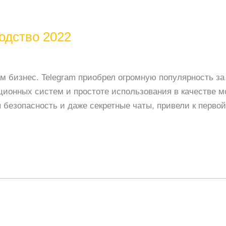
одство 2022
ам бизнес. Telegram приобрел огромную популярность за
ционных систем и простоте использования в качестве м
езопасность и даже секретные чаты, привели к первой 