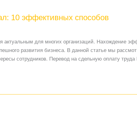
нал: 10 эффективных способов
тся актуальным для многих организаций. Нахождение э
ешного развития бизнеса. В данной статье мы рассмот
тересы сотрудников. Перевод на сдельную оплату труда