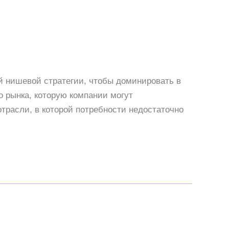
ой нишевой стратегии, чтобы доминировать в
 рынка, которую компании могут
трасли, в которой потребности недостаточно