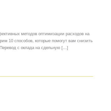
ффективных методов оптимизации расходов на
рим 10 способов, которые помогут вам снизить
 Перевод с оклада на сдельную […]