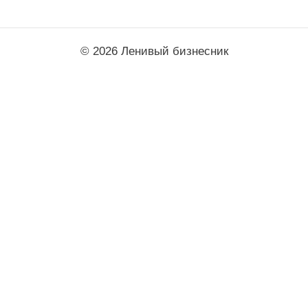
© 2026 Ленивый бизнесник