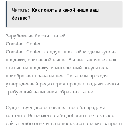
Читать:
Как понять в какой нише ваш
бизнес?
Зарубежные биржи статей
Constant Content
Constant Content следует простой модели купли-
продажи, описанной выше. Вы выставляете свою
статью на продажу, и интересный покупатель
приобретает права на нее. Писатели проходят
утвержденный редактором процесс подачи заявки,
требующий написания образца статьи.
Существует два основных способа продажи
контента. Вы можете либо добавить ее в каталог
сайта, либо ответить на пользовательские запросы