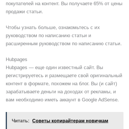
покупателей на контент. Вы получаете 65% от цены
продажи статьи.
Чтобы узнать больше, ознакомьтесь с их
руководством по написанию статьи и
расширенным руководством по написанию статьи.
Hubpages
Hubpages — еще один известный сайт. Вы
регистрируетесь и размещаете свой оригинальный
контент в формате, похожем на блог. Вы (и сайт)
зарабатываете деньги на доходах от рекламы, и
вам необходимо иметь аккаунт в Google AdSense.
Читать:
Советы копирайтерам новичкам