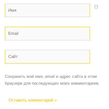
Имя
Email
Сайт
Сохранить моё имя, email и адрес сайта в этом
браузере для последующих моих комментариев.