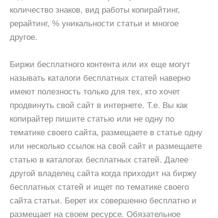
количество знаков, вид работы копирайтинг,
рерайтинг, % уникальности статьи и многое
другое.
Биржи бесплатного контента или их еще могут
называть каталоги бесплатных статей наверно
имеют полезность только для тех, кто хочет
продвинуть свой сайт в интернете. Т.е. Вы как
копирайтер пишите статью или не одну по
тематике своего сайта, размещаете в статье одну
или несколько ссылок на свой сайт и размещаете
статью в каталогах бесплатных статей. Далее
другой владелец сайта когда приходит на биржу
бесплатных статей и ищет по тематике своего
сайта статьи. Берет их совершенно бесплатно и
размещает на своем ресурсе. Обязательное