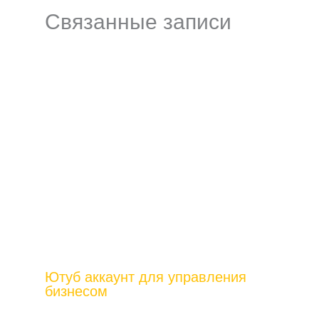
Связанные записи
Ютуб аккаунт для управления
бизнесом