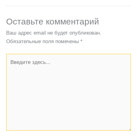
Оставьте комментарий
Ваш адрес email не будет опубликован.
Обязательные поля помечены
*
Введите
здесь...