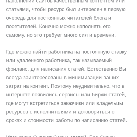
наполнении сайтов качественным контентом или
статьями, чтобы ресурс был интересен в первую
очередь для постоянных читателей блога и
посетителей. Конечно можно наполнять его
самому, но это требует много сил и времени.
Где можно найти работника на постоянную ставку
или удаленного работника, так называемый
фриланс, для написания статей. Естественно Вы
всегда заинтересованы в минимизации ваших
затрат на контент. Поэтому неудивительно, что в
интернете появились сервисы или биржи статей,
где могут встретиться заказчики или владельцы
ресурсов с исполнителями и договориться о
сроках и стоимости работы по написанию статей.