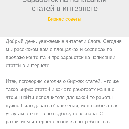
статей в интернете
Бизнес советы
Добрый день, уважаемые читатели блога. Сегодня
мы расскажем вам о площадках и сервисах по
продаже контента и про заработок на написании
статей в интернете.
Итак, поговорим сегодня о биржах статей. Что же
такое биржа статей и как это работает? Раньше
чтобы найти исполнителя для какой-то работы
нужно было давать объявления, или прибегать к
услугам агентств по подбору персонала. С
развитием интернета возникла потребность в