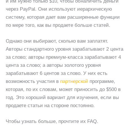
и им нужно только $10, чтобы обналичить деньги
через PayPal. Они используют иерархическую
систему, которая дает вам расширенные функции
по мере того, как вы продаете больше статей.
Однако они выбирают, сколько вам заплатят.
Авторы стандартного уровня зарабатывают 2 цента
за слово; авторы премиум-класса зарабатывают 4
цента за слово; а авторы золотого уровня
зарабатывают 6 центов за слово. У них есть
возможность участия в
партнерской
программе,
которая, по их словам, может приносить до $500 в
год. Это хороший вариант для изучения, если вы
продаете статьи на стороне постоянно.
Чтобы узнать больше, прочтите их FAQ.