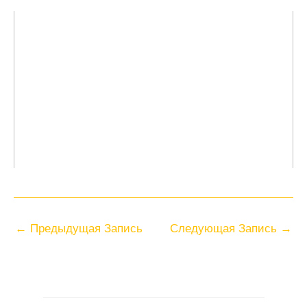
←
Предыдущая Запись
Следующая Запись
→