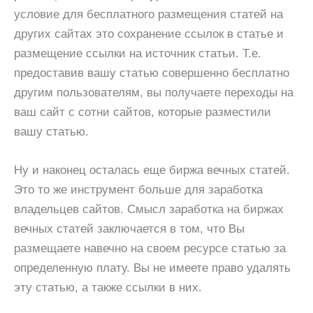
условие для бесплатного размещения статей на
других сайтах это сохранение ссылок в статье и
размещение ссылки на источник статьи. Т.е.
предоставив вашу статью совершенно бесплатно
другим пользователям, вы получаете переходы на
ваш сайт с сотни сайтов, которые разместили
вашу статью.
Ну и наконец осталась еще биржа вечных статей.
Это то же инструмент больше для заработка
владельцев сайтов. Смысл заработка на биржах
вечных статей заключается в том, что Вы
размещаете навечно на своем ресурсе статью за
определенную плату. Вы не имеете право удалять
эту статью, а также ссылки в них.