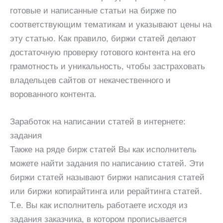
готовые и написанные статьи на бирже по
соответствующим тематикам и указывают цены на
эту статью. Как правило, биржи статей делают
достаточную проверку готового контента на его
грамотность и уникальность, чтобы застраховать
владельцев сайтов от некачественного и
ворованного контента.
Заработок на написании статей в интернете:
задания
Также на ряде бирж статей Вы как исполнитель
можете найти задания по написанию статей. Эти
биржи статей называют биржи написания статей
или биржи копирайтинга или рерайтинга статей.
Т.е. Вы как исполнитель работаете исходя из
задания заказчика, в котором прописывается