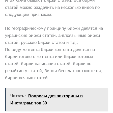
Итак какие бывают биржи статей. Все биржи
статей можно разделить на несколько видов по
следующим признакам:
По географическому принципу биржи делятся на
украинские биржи статей, англоязычные биржи
статей, русские биржи статей и т.д.;
По виду контента биржи контента делятся на
биржи готового контента или биржи готовых
статей, биржи написания статей, биржи по
рерайтингу статей, биржи бесплатного контента,
биржи вечных статей.
Читать:
Вопросы для викторины в
Инстаграм: топ 30