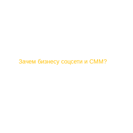
Зачем бизнесу соцсети и СММ?