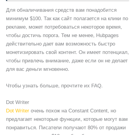
Для обналичивания средств вам понадобится
минимум $100. Так как сайт полагается на клики по
рекламе, может потребоваться некоторое время,
чтобы достичь порога. Тем не менее, Hubpages
действительно дает вам возможность быстро
монетизировать свой контент. Он имеет потенциал,
чтобы привлечь внимание, даже если он не делает
для вас деньги мгновенно.
Чтобы узнать больше, прочтите их FAQ.
Dot Writer
Dot Writer
очень похож на Constant Content, но
предлагает некоторые функции, которые могут вам
понравиться. Писатели получают 80% от продажи