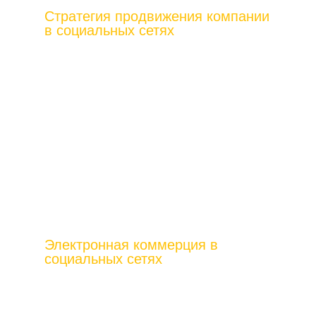
Стратегия продвижения компании
в социальных сетях
Электронная коммерция в
социальных сетях