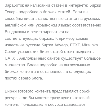
Заработок на написании статей в интернете: биржи
Теперь подробнее о биржах статей. Если вы
способны писать качественные статьи на русском,
английском или украинском языках соответственно
Вы должны и регистрироваться на
соответствующих биржах. К примеру самые
известные русские биржи Advego, ETXT, Miralinks.
Среди украинских бирж статей стоит выделить
UATXT. Англоязычных сайтов существует большое
множество. Более подробно на англоязычных
биржах контента я остановлюсь в следующих
постах своего блога.
Биржи готового контента представляют собой
ресурсы где Вы можете сразу купить готовый
контент. Пользователи ресурса размещают